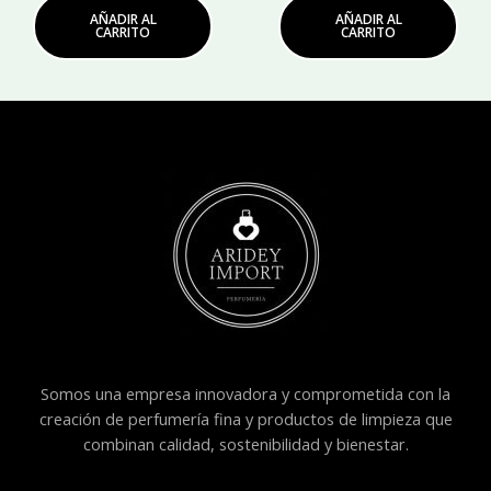
AÑADIR AL
AÑADIR AL
CARRITO
CARRITO
Somos una empresa innovadora y comprometida con la
creación de perfumería fina y productos de limpieza que
combinan calidad, sostenibilidad y bienestar.