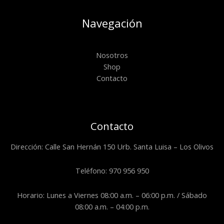
Navegación
Nosotros
Shop
Contacto
Contacto
Dirección: Calle San Hernán 150 Urb. Santa Luisa – Los Olivos
Teléfono: 970 956 950
Horario: Lunes a Viernes 08:00 a.m. – 06:00 p.m. / Sábado
08:00 a.m. – 04:00 p.m.