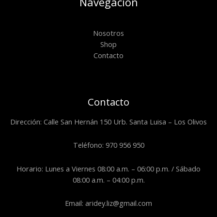
Navegación
Nosotros
Shop
Contacto
Contacto
Dirección: Calle San Hernán 150 Urb. Santa Luisa – Los Olivos
Teléfono: 970 956 950
Horario: Lunes a Viernes 08:00 a.m. – 06:00 p.m. / Sábado
08:00 a.m. – 04:00 p.m.
Email: aridey.liz@gmail.com