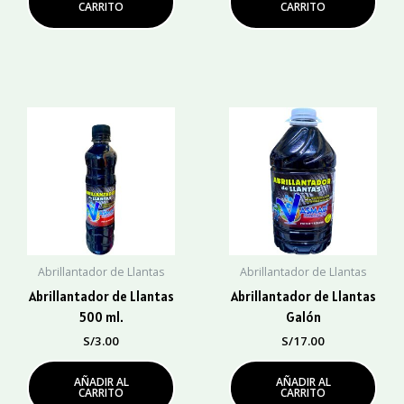
CARRITO
CARRITO
Abrillantador de Llantas
Abrillantador de Llantas
Abrillantador de Llantas
Abrillantador de Llantas
500 ml.
Galón
S/
3.00
S/
17.00
AÑADIR AL
AÑADIR AL
CARRITO
CARRITO