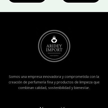
Somos una empresa innovadora y comprometida con la
creación de perfumería fina y productos de limpieza que
combinan calidad, sostenibilidad y bienestar.