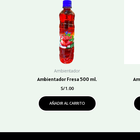
Ambientador
Ambientador Fresa 500 ml.
Am
S/
1.00
AÑADIR AL CARRITO