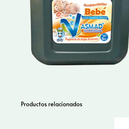
Productos relacionados