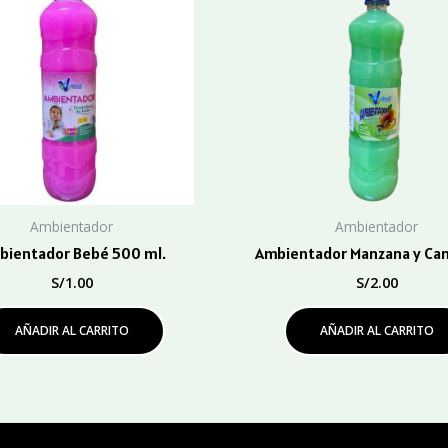
Ambientador
Ambientador
bientador Bebé 500 ml.
Ambientador Manzana y Cane
S/
1.00
S/
2.00
AÑADIR AL CARRITO
AÑADIR AL CARRITO