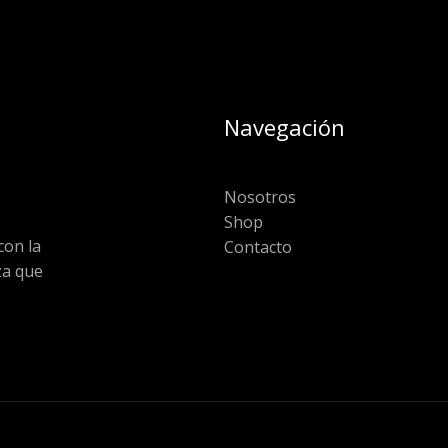
Navegación
Nosotros
Shop
on la
Contacto
za que