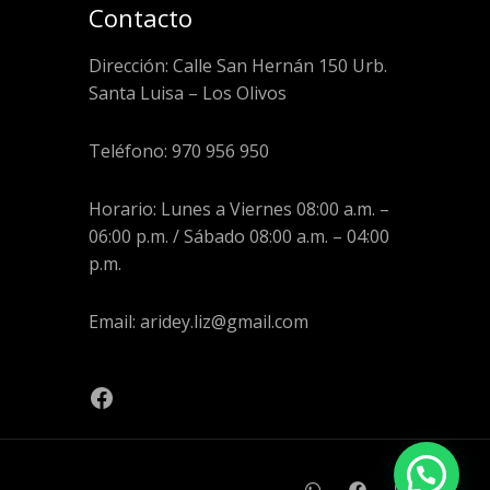
Contacto
Dirección: Calle San Hernán 150 Urb.
Santa Luisa – Los Olivos
Teléfono: 970 956 950
Horario: Lunes a Viernes 08:00 a.m. –
06:00 p.m. / Sábado 08:00 a.m. – 04:00
p.m.
Email: aridey.liz@gmail.com