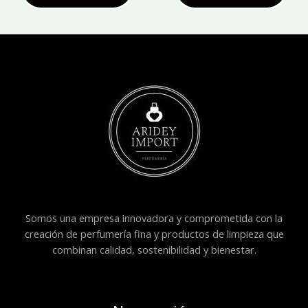
Somos una empresa innovadora y comprometida con la
creación de perfumería fina y productos de limpieza que
combinan calidad, sostenibilidad y bienestar.