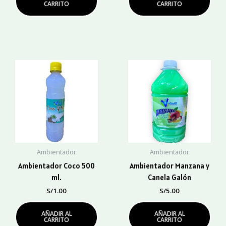
CARRITO
CARRITO
Ambientador
Ambientador
Ambientador Coco 500
Ambientador Manzana y
ml.
Canela Galón
S/
1.00
S/
5.00
AÑADIR AL
AÑADIR AL
CARRITO
CARRITO