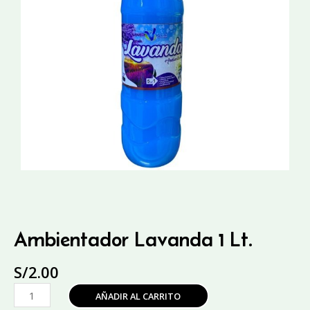
Ambientador Lavanda 1 Lt.
S/
2.00
Ambientador
AÑADIR AL CARRITO
Lavanda