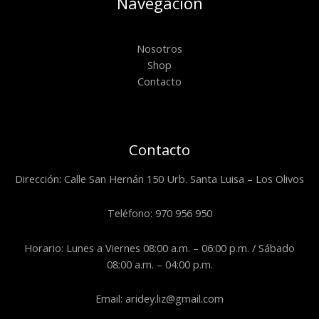
Navegación
Nosotros
Shop
Contacto
Contacto
Dirección: Calle San Hernán 150 Urb. Santa Luisa – Los Olivos
Teléfono: 970 956 950
Horario: Lunes a Viernes 08:00 a.m. – 06:00 p.m. / Sábado
08:00 a.m. – 04:00 p.m.
Email: aridey.liz@gmail.com