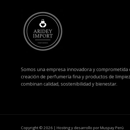
Somos una empresa innovadora y comprometida c
creación de perfumería fina y productos de limpie
combinan calidad, sostenibilidad y bienestar.
Copyright © 2026 | Hosting y desarrollo por Muspay Perú