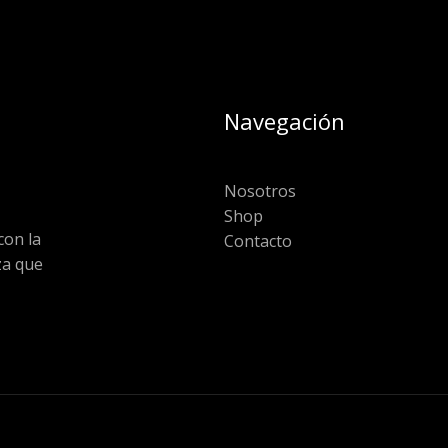
Navegación
Nosotros
Shop
on la
Contacto
za que