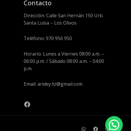
Contacto
Dirección: Calle San Hernán 150 Urb.
Santa Luisa – Los Olivos
Teléfono: 970 956 950
Horario: Lunes a Viernes 08:00 a.m. –
06:00 p.m. / Sábado 08:00 a.m. – 04:00
p.m.
Email: aridey.liz@gmail.com