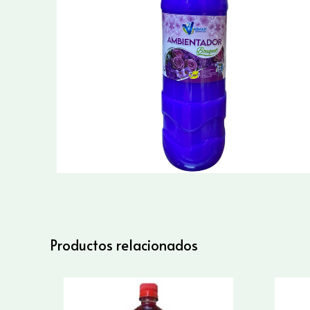
Productos relacionados