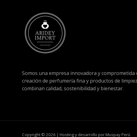
Somos una empresa innovadora y comprometida c
creación de perfumería fina y productos de limpie
combinan calidad, sostenibilidad y bienestar.
Copyright © 2026 | Hosting y desarrollo por Muspay Perú