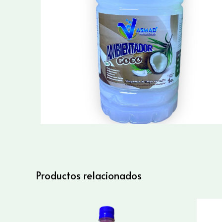
Productos relacionados