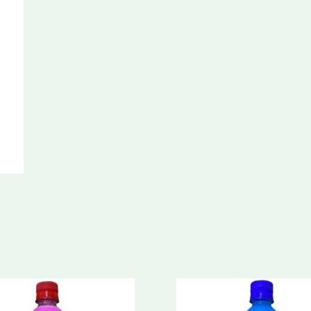
cantidad