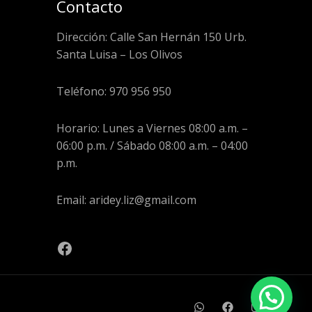
Contacto
Dirección: Calle San Hernán 150 Urb.
Santa Luisa – Los Olivos
Teléfono: 970 956 950
Horario: Lunes a Viernes 08:00 a.m. –
06:00 p.m. / Sábado 08:00 a.m. – 04:00
p.m.
Email: aridey.liz@gmail.com