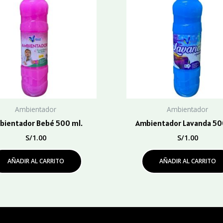
Ambientador
Ambientador
bientador Bebé 500 ml.
Ambientador Lavanda 50
S/
1.00
S/
1.00
AÑADIR AL CARRITO
AÑADIR AL CARRITO