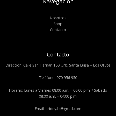
Navegación
Nosotros
Shop
Contacto
Contacto
Dirección: Calle San Hernán 150 Urb. Santa Luisa – Los Olivos
Teléfono: 970 956 950
Horario: Lunes a Viernes 08:00 a.m. – 06:00 p.m. / Sábado
08:00 a.m. – 04:00 p.m.
Email: aridey.liz@gmail.com