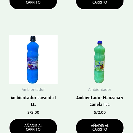
CARRITO
CARRITO
Ambientador
Ambientador
Ambientador Lavanda 1
Ambientador Manzana y
Lt.
Canela 1 Lt.
S/
2.00
S/
2.00
AÑADIR AL
AÑADIR AL
CARRITO
CARRITO