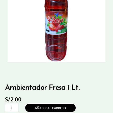
Ambientador Fresa 1 Lt.
S/
2.00
Ambientador
AÑADIR AL CARRITO
Fresa