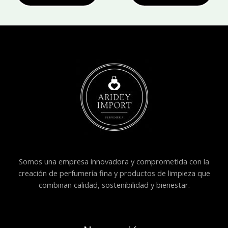
Somos una empresa innovadora y comprometida con la
creación de perfumería fina y productos de limpieza que
combinan calidad, sostenibilidad y bienestar.