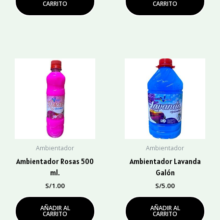
CARRITO
CARRITO
Ambientador
Ambientador
Ambientador Rosas 500
Ambientador Lavanda
ml.
Galón
S/
1.00
S/
5.00
AÑADIR AL
AÑADIR AL
CARRITO
CARRITO