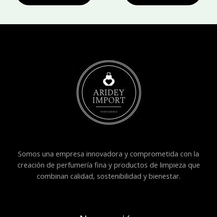
Somos una empresa innovadora y comprometida con la
creación de perfumería fina y productos de limpieza que
combinan calidad, sostenibilidad y bienestar.