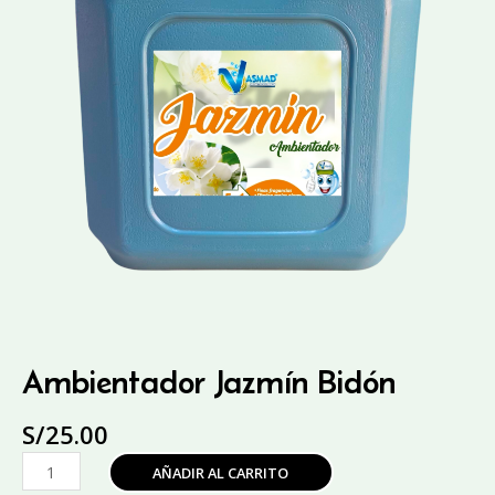
Ambientador Jazmín Bidón
S/
25.00
Ambientador
AÑADIR AL CARRITO
Jazmín