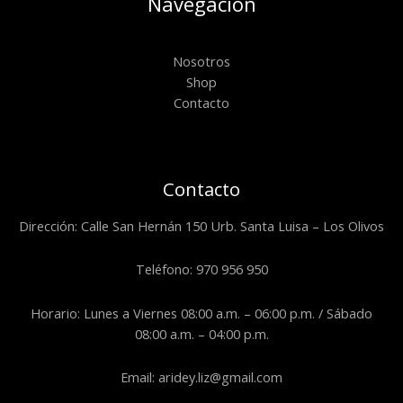
Navegación
Nosotros
Shop
Contacto
Contacto
Dirección: Calle San Hernán 150 Urb. Santa Luisa – Los Olivos
Teléfono: 970 956 950
Horario: Lunes a Viernes 08:00 a.m. – 06:00 p.m. / Sábado
08:00 a.m. – 04:00 p.m.
Email: aridey.liz@gmail.com