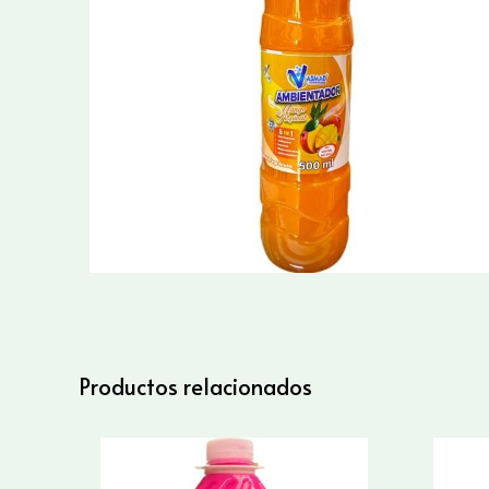
Productos relacionados