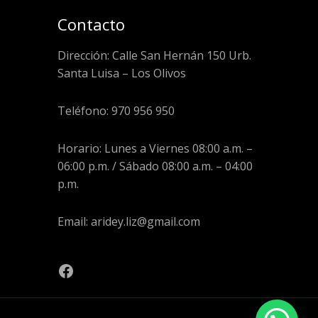
Contacto
Dirección: Calle San Hernán 150 Urb.
Santa Luisa – Los Olivos
Teléfono: 970 956 950
Horario: Lunes a Viernes 08:00 a.m. –
06:00 p.m. / Sábado 08:00 a.m. – 04:00
p.m.
Email: aridey.liz@gmail.com