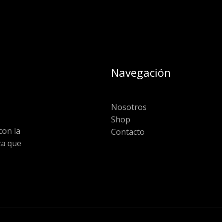
Navegación
Nosotros
Shop
on la
Contacto
za que