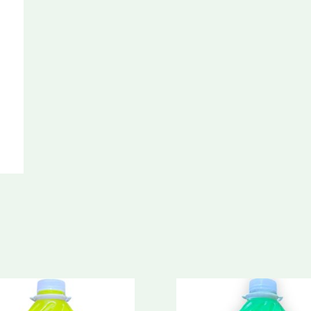
cantidad