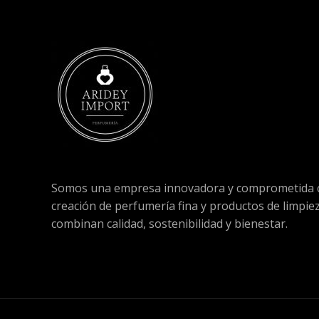
Somos una empresa innovadora y comprometida c
creación de perfumería fina y productos de limpie
combinan calidad, sostenibilidad y bienestar.