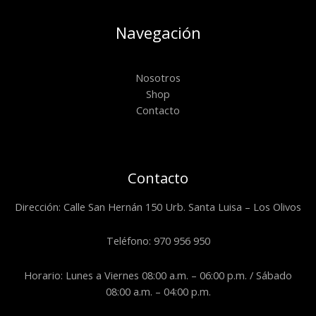
Navegación
Nosotros
Shop
Contacto
Contacto
Dirección: Calle San Hernán 150 Urb. Santa Luisa – Los Olivos
Teléfono: 970 956 950
Horario: Lunes a Viernes 08:00 a.m. – 06:00 p.m. / Sábado
08:00 a.m. – 04:00 p.m.