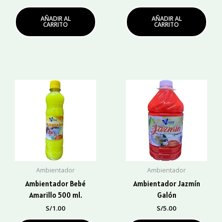
AÑADIR AL
AÑADIR AL
CARRITO
CARRITO
Ambientador
Ambientador
Ambientador Bebé
Ambientador Jazmín
Amarillo 500 ml.
Galón
S/
1.00
S/
5.00