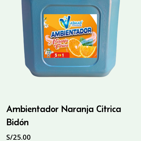
Ambientador Naranja Citrica
Bidón
S/
25.00