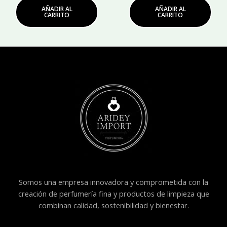
AÑADIR AL
AÑADIR AL
CARRITO
CARRITO
Somos una empresa innovadora y comprometida con la
creación de perfumería fina y productos de limpieza que
combinan calidad, sostenibilidad y bienestar.