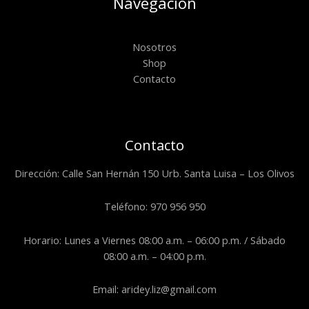
Navegación
Nosotros
Shop
Contacto
Contacto
Dirección: Calle San Hernán 150 Urb. Santa Luisa – Los Olivos
Teléfono: 970 956 950
Horario: Lunes a Viernes 08:00 a.m. – 06:00 p.m. / Sábado
08:00 a.m. – 04:00 p.m.
Email: aridey.liz@gmail.com