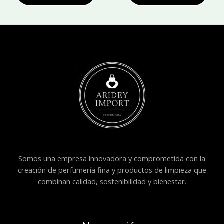
Somos una empresa innovadora y comprometida con la
creación de perfumería fina y productos de limpieza que
combinan calidad, sostenibilidad y bienestar.