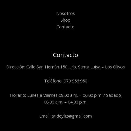
Nosotros
Shop
Contacto
Contacto
Dirección: Calle San Hernán 150 Urb. Santa Luisa – Los Olivos
Teléfono: 970 956 950
Horario: Lunes a Viernes 08:00 a.m. – 06:00 p.m. / Sábado
08:00 a.m. – 04:00 p.m.
Email: aridey.liz@gmail.com