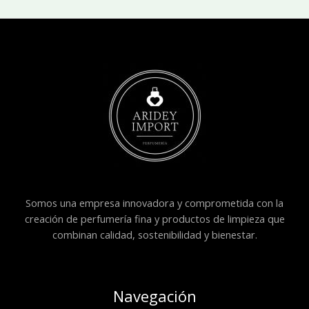
Somos una empresa innovadora y comprometida con la
creación de perfumería fina y productos de limpieza que
combinan calidad, sostenibilidad y bienestar.
Navegación