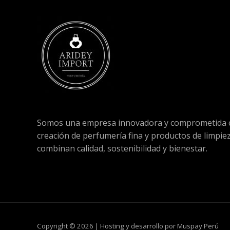
Somos una empresa innovadora y comprometida c
creación de perfumería fina y productos de limpie
combinan calidad, sostenibilidad y bienestar.
Copyright © 2026 | Hosting y desarrollo por Muspay Perú