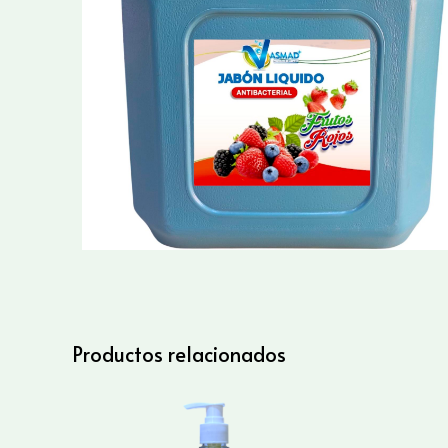
Productos relacionados