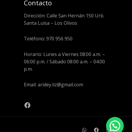
Contacto
Dirección: Calle San Hernán 150 Urb.
Santa Luisa – Los Olivos
Teléfono: 970 956 950
Horario: Lunes a Viernes 08:00 a.m. –
06:00 p.m. / Sábado 08:00 a.m. – 04:00
p.m.
Email: aridey.liz@gmail.com