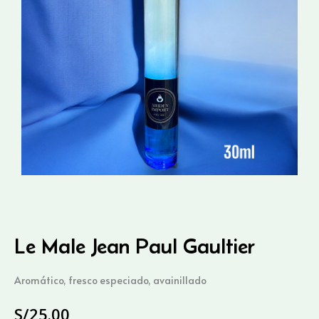
Le Male Jean Paul Gaultier
Aromático, fresco especiado, avainillado
S/
25.00