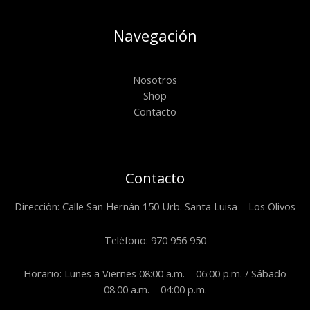
Navegación
Nosotros
Shop
Contacto
Contacto
Dirección: Calle San Hernán 150 Urb. Santa Luisa – Los Olivos
Teléfono: 970 956 950
Horario: Lunes a Viernes 08:00 a.m. – 06:00 p.m. / Sábado
08:00 a.m. – 04:00 p.m.