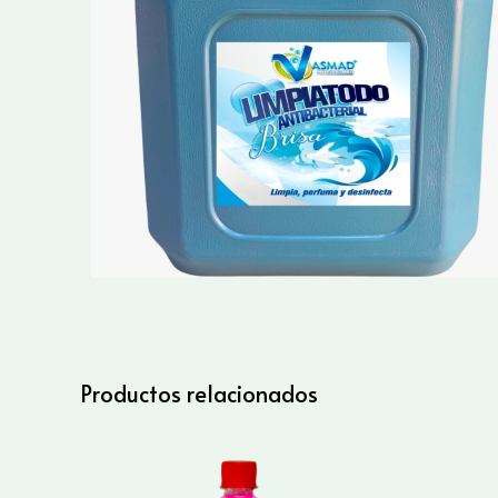
Productos relacionados