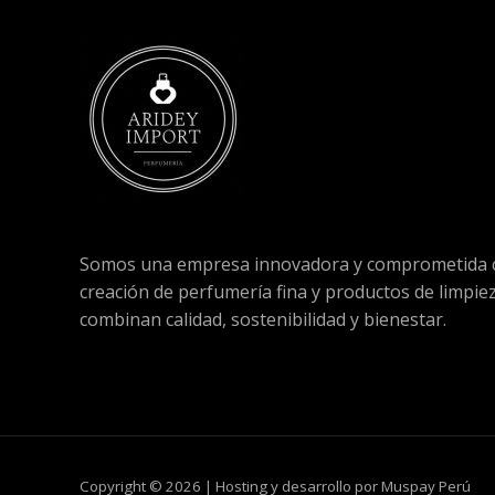
Somos una empresa innovadora y comprometida c
creación de perfumería fina y productos de limpie
combinan calidad, sostenibilidad y bienestar.
Copyright © 2026 | Hosting y desarrollo por Muspay Perú