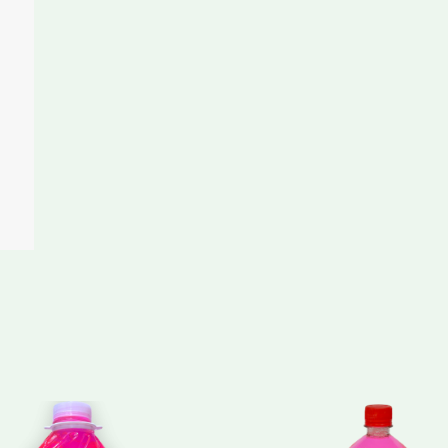
cantidad