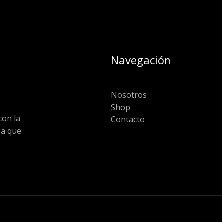
Navegación
Nosotros
Shop
on la
Contacto
za que