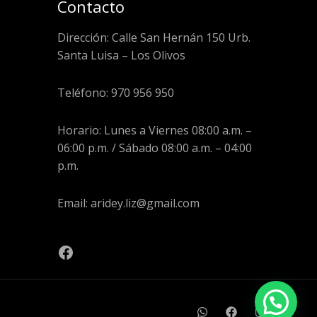
Contacto
Dirección: Calle San Hernán 150 Urb.
Santa Luisa – Los Olivos
Teléfono: 970 956 950
Horario: Lunes a Viernes 08:00 a.m. –
06:00 p.m. / Sábado 08:00 a.m. – 04:00
p.m.
Email: aridey.liz@gmail.com