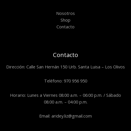
Nosotros
Shop
Contacto
Contacto
Dirección: Calle San Hernán 150 Urb. Santa Luisa – Los Olivos
Teléfono: 970 956 950
Horario: Lunes a Viernes 08:00 a.m. – 06:00 p.m. / Sábado
08:00 a.m. – 04:00 p.m.
Email: aridey.liz@gmail.com