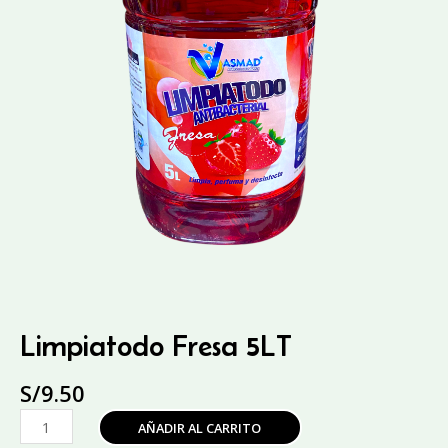
Limpiatodo Fresa 5LT
S/
9.50
Limpiatodo
AÑADIR AL CARRITO
Fresa