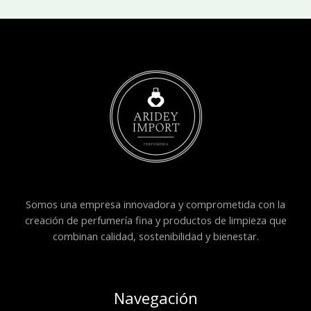
Somos una empresa innovadora y comprometida con la
creación de perfumería fina y productos de limpieza que
combinan calidad, sostenibilidad y bienestar.
Navegación