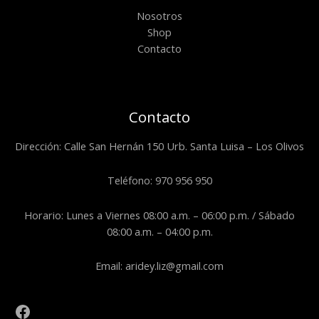
Nosotros
Shop
Contacto
Contacto
Dirección: Calle San Hernán 150 Urb. Santa Luisa – Los Olivos
Teléfono: 970 956 950
Horario: Lunes a Viernes 08:00 a.m. – 06:00 p.m. / Sábado
08:00 a.m. – 04:00 p.m.
Email: aridey.liz@gmail.com