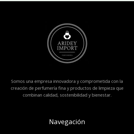
Somos una empresa innovadora y comprometida con la
creación de perfumería fina y productos de limpieza que
combinan calidad, sostenibilidad y bienestar.
Navegación