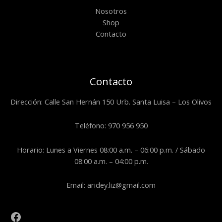
Nosotros
Shop
Contacto
Contacto
Dirección: Calle San Hernán 150 Urb. Santa Luisa – Los Olivos
Teléfono: 970 956 950
Horario: Lunes a Viernes 08:00 a.m. – 06:00 p.m. / Sábado
08:00 a.m. – 04:00 p.m.
Email: aridey.liz@gmail.com