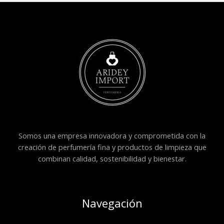
Somos una empresa innovadora y comprometida con la
creación de perfumería fina y productos de limpieza que
combinan calidad, sostenibilidad y bienestar.
Navegación