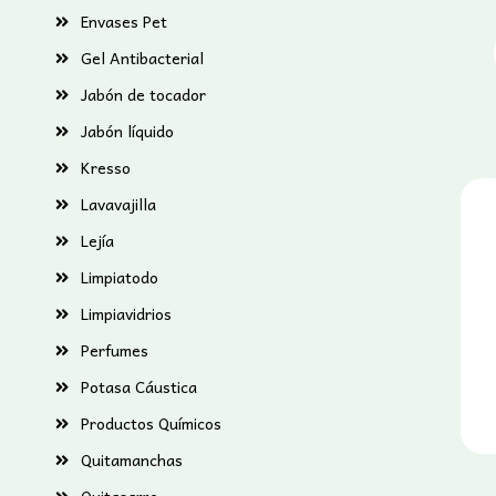
Envases Pet
Gel Antibacterial
Jabón de tocador
Jabón líquido
Kresso
Lavavajilla
Lejía
Limpiatodo
Limpiavidrios
Perfumes
Potasa Cáustica
Productos Químicos
Quitamanchas