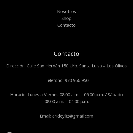
Nosotros
Shop
Contacto
Contacto
Dirección: Calle San Hernán 150 Urb. Santa Luisa – Los Olivos
Teléfono: 970 956 950
Horario: Lunes a Viernes 08:00 a.m. – 06:00 p.m. / Sábado
08:00 a.m. – 04:00 p.m.
Email: aridey.liz@gmail.com