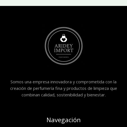
Somos una empresa innovadora y comprometida con la
creación de perfumería fina y productos de limpieza que
combinan calidad, sostenibilidad y bienestar.
Navegación