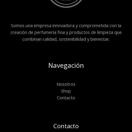
Somos una empresa innovadora y comprometida con la
creación de perfumería fina y productos de limpieza que
combinan calidad, sostenibilidad y bienestar.
Navegación
Nosotros
Shop
Contacto
Contacto