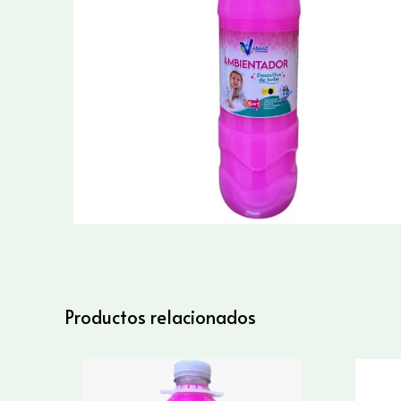
Productos relacionados