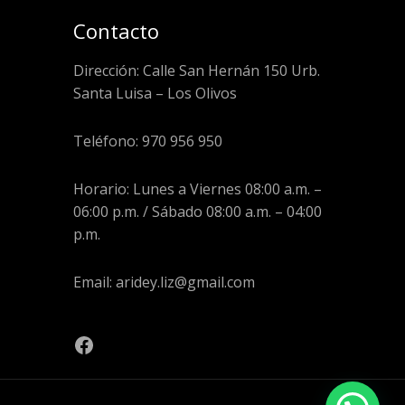
Contacto
Dirección: Calle San Hernán 150 Urb.
Santa Luisa – Los Olivos
Teléfono: 970 956 950
Horario: Lunes a Viernes 08:00 a.m. –
06:00 p.m. / Sábado 08:00 a.m. – 04:00
p.m.
Email: aridey.liz@gmail.com