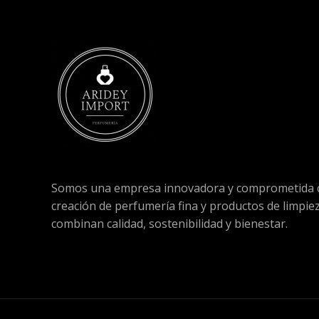
Somos una empresa innovadora y comprometida c
creación de perfumería fina y productos de limpie
combinan calidad, sostenibilidad y bienestar.