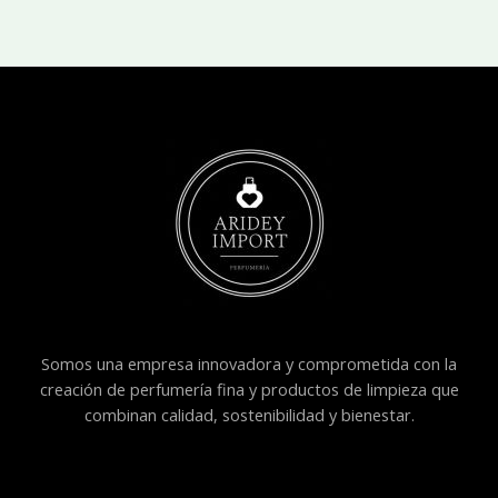
Somos una empresa innovadora y comprometida con la
creación de perfumería fina y productos de limpieza que
combinan calidad, sostenibilidad y bienestar.