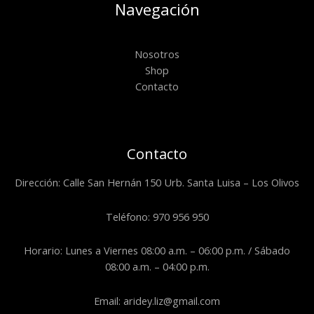
Navegación
Nosotros
Shop
Contacto
Contacto
Dirección: Calle San Hernán 150 Urb. Santa Luisa – Los Olivos
Teléfono: 970 956 950
Horario: Lunes a Viernes 08:00 a.m. – 06:00 p.m. / Sábado
08:00 a.m. – 04:00 p.m.
Email: aridey.liz@gmail.com