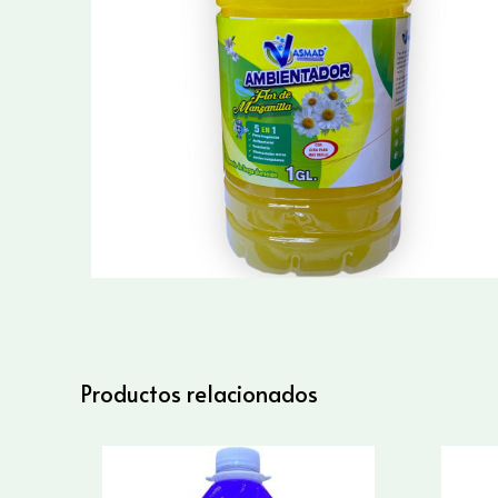
Productos relacionados