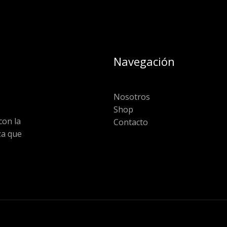
Navegación
Nosotros
Shop
on la
Contacto
za que