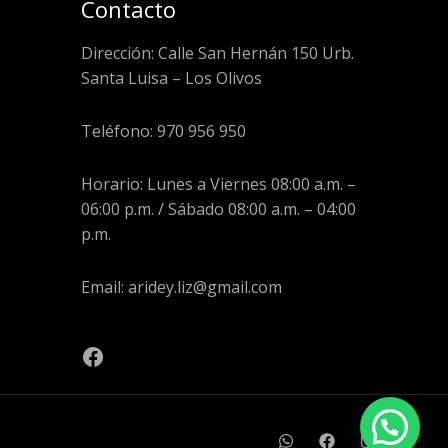
Contacto
Dirección: Calle San Hernán 150 Urb.
Santa Luisa – Los Olivos
Teléfono: 970 956 950
Horario: Lunes a Viernes 08:00 a.m. –
06:00 p.m. / Sábado 08:00 a.m. – 04:00
p.m.
Email: aridey.liz@gmail.com