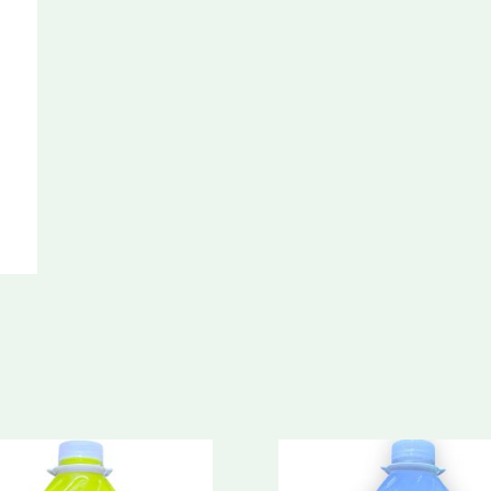
cantidad