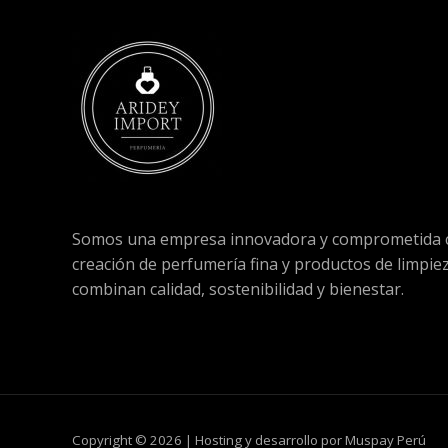
Somos una empresa innovadora y comprometida c
creación de perfumería fina y productos de limpie
combinan calidad, sostenibilidad y bienestar.
Copyright © 2026 | Hosting y desarrollo por Muspay Perú