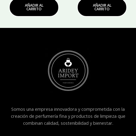
AÑADIR AL
AÑADIR AL
CARRITO
CARRITO
Somos una empresa innovadora y comprometida con la
creación de perfumería fina y productos de limpieza que
combinan calidad, sostenibilidad y bienestar.