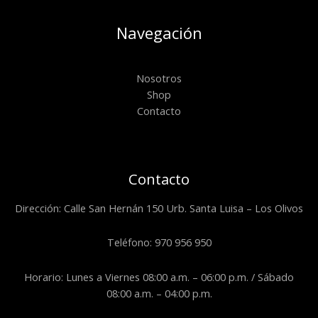
Navegación
Nosotros
Shop
Contacto
Contacto
Dirección: Calle San Hernán 150 Urb. Santa Luisa – Los Olivos
Teléfono: 970 956 950
Horario: Lunes a Viernes 08:00 a.m. – 06:00 p.m. / Sábado
08:00 a.m. – 04:00 p.m.