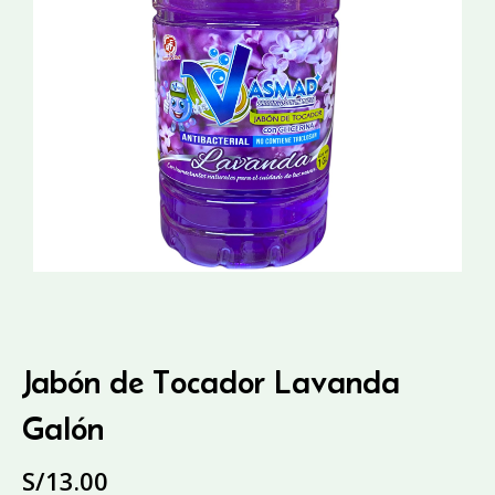
Jabón de Tocador Lavanda
Galón
S/
13.00