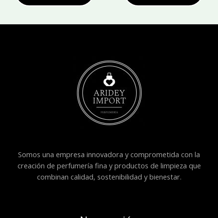
Somos una empresa innovadora y comprometida con la
creación de perfumería fina y productos de limpieza que
combinan calidad, sostenibilidad y bienestar.