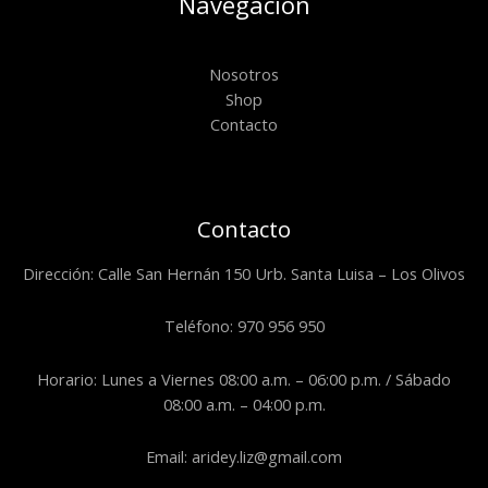
Navegación
Nosotros
Shop
Contacto
Contacto
Dirección: Calle San Hernán 150 Urb. Santa Luisa – Los Olivos
Teléfono: 970 956 950
Horario: Lunes a Viernes 08:00 a.m. – 06:00 p.m. / Sábado
08:00 a.m. – 04:00 p.m.
Email: aridey.liz@gmail.com