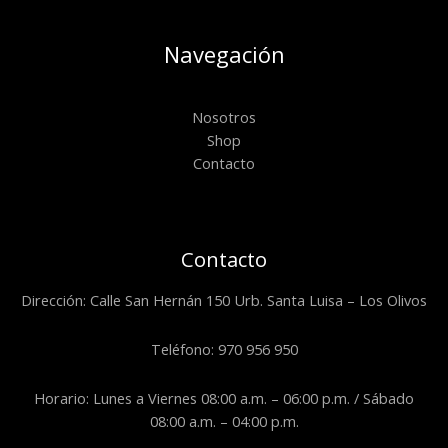
Navegación
Nosotros
Shop
Contacto
Contacto
Dirección: Calle San Hernán 150 Urb. Santa Luisa – Los Olivos
Teléfono: 970 956 950
Horario: Lunes a Viernes 08:00 a.m. – 06:00 p.m. / Sábado
08:00 a.m. – 04:00 p.m.