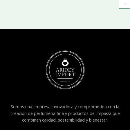
→
Somos una empresa innovadora y comprometida con la
creación de perfumería fina y productos de limpieza que
combinan calidad, sostenibilidad y bienestar.