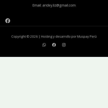
Email: aridey.liz@gmail.com
Copyright © 2026 | Hosting y desarrollo por Muspay Perú